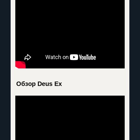
Обзор Deus Ex