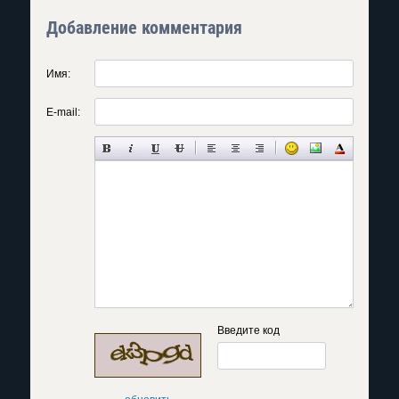
Добавление комментария
Имя:
E-mail:
Введите код