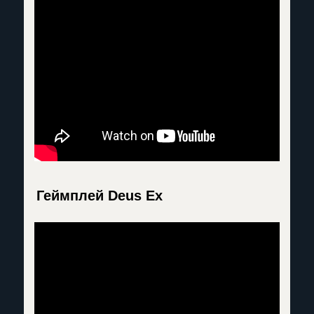
Геймплей Deus Ex