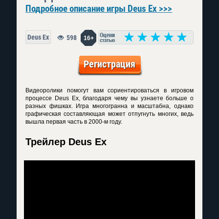
Подробное описание игры Deus Ex >>>
Deus Ex
598
16+
Регистрация
Видеоролики помогут вам сориентироваться в игровом
процессе Deus Ex, благодаря чему вы узнаете больше о
разных фишках. Игра многогранна и масштабна, однако
графическая составляющая может отпугнуть многих, ведь
вышла первая часть в 2000-м году.
Трейлер Deus Ex