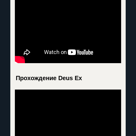
Прохождение Deus Ex