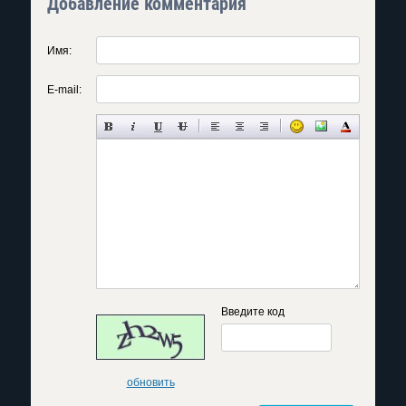
Добавление комментария
Имя:
E-mail:
Введите код
обновить