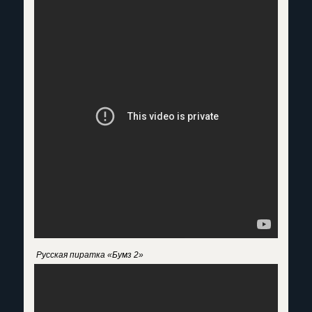
Русская пиратка «Бумз 2»