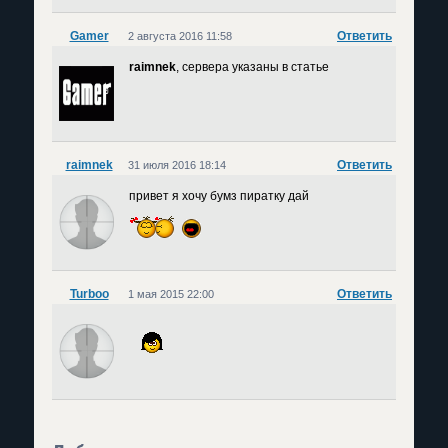
Gamer
Ответить
2 августа 2016 11:58
raimnek
, сервера указаны в статье
raimnek
Ответить
31 июля 2016 18:14
привет я хочу бумз пиратку дай
Turboo
Ответить
1 мая 2015 22:00