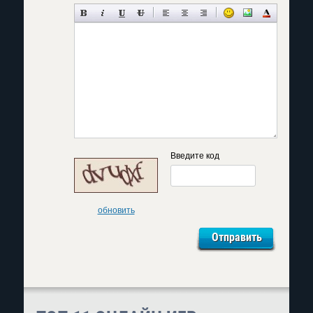
Введите код
обновить