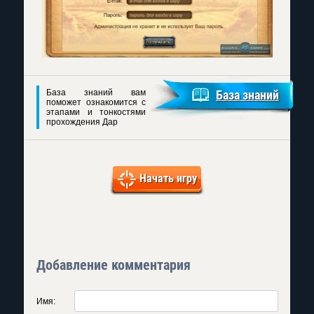
База знаний вам
База знаний
поможет ознакомится с
этапами и тонкостями
прохождения Дар
Начать игру
Добавление комментария
Имя: