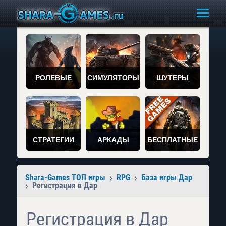
РОЛЕВЫЕ
СИМУЛЯТОРЫ
ШУТЕРЫ
СТРАТЕГИИ
АРКАДЫ
БЕСПЛАТНЫЕ
Shara-Games ТОП игры
RPG
База игры Дар
Регистрация в Дар
Регистрация в Дар