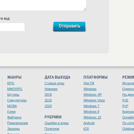
те код
ЖАНРЫ
ДАТА ВЫХОДА
ПЛАТФОРМЫ
РЕЖИ
RPG
Старые игры
Для ПК
Мульти
MMORPG
Новинки
Windows
Одино
Шутеры
2018
Windows XP
На дво
Симуляторы
2019
Windows Vista
PvE
MOBA
2020
Windows 7
PvP
Гонки
Windows 8
Корпор
РУБРИКИ
Файтинги
Windows 10
Онлайн
Приключения
Ошибки в играх
Android
По сет
Экшены
Полезное
iOS
Оффла