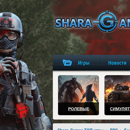
Игры
Новости
РОЛЕВЫЕ
СИМУЛЯ