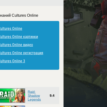
наний Cultures Online
ultures Online
ultures Online картинки
ultures Online видео
ultures Online регистрация
ultures Online 3
Raid:
Shadow
9.4
Legends