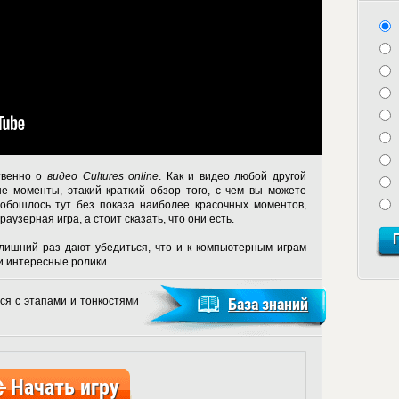
твенно о
видео Cultures online
. Как и видео любой другой
е моменты, этакий краткий обзор того, с чем вы можете
 обошлось тут без показа наиболее красочных моментов,
узерная игра, а стоит сказать, что они есть.
ишний раз дают убедиться, что и к компьютерным играм
 интересные ролики.
ся с этапами и тонкостями
База знаний
Начать игру