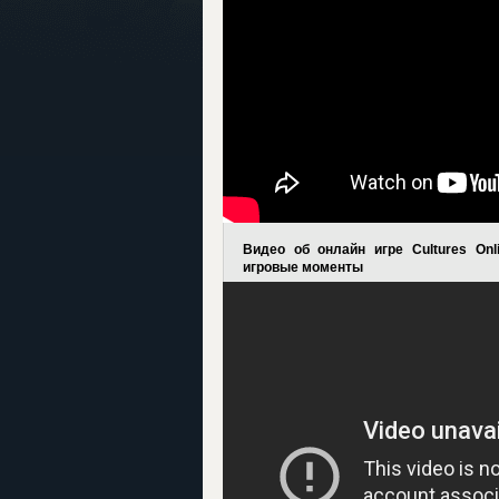
Видео об онлайн игре Cultures On
игровые моменты