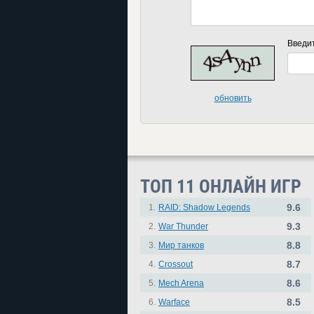
Введи
обновить
ТОП 11 ОНЛАЙН ИГР
9.6
1.
RAID: Shadow Legends
9.3
2.
War Thunder
8.8
3.
Мир танков
8.7
4.
Crossout
8.6
5.
Mech Arena
8.5
6.
Warface