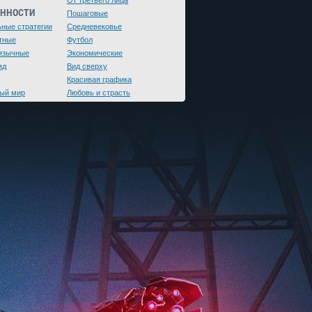
От третьего лица
ЕННОСТИ
Пошаговые
ьные стратегии
Средневековье
тные
Футбол
язычные
Экономические
яд
Вид сверху
Красивая графика
ый мир
Любовь и страсть