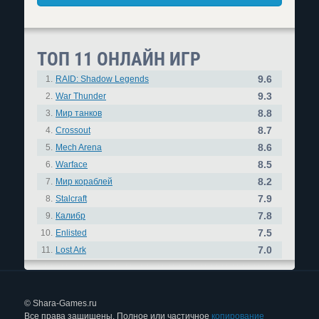
ТОП 11 ОНЛАЙН ИГР
9.6
1.
RAID: Shadow Legends
9.3
2.
War Thunder
8.8
3.
Мир танков
8.7
4.
Crossout
8.6
5.
Mech Arena
8.5
6.
Warface
8.2
7.
Мир кораблей
7.9
8.
Stalcraft
7.8
9.
Калибр
7.5
10.
Enlisted
7.0
11.
Lost Ark
© Shara-Games.ru
Все права защищены. Полное или частичное
копирование