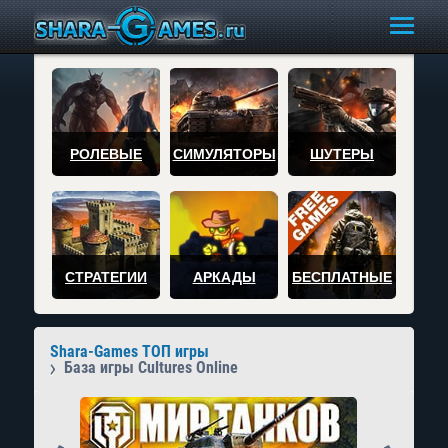
РОЛЕВЫЕ
СИМУЛЯТОРЫ
ШУТЕРЫ
СТРАТЕГИИ
АРКАДЫ
БЕСПЛАТНЫЕ
Shara-Games ТОП игры
База игры Cultures Online