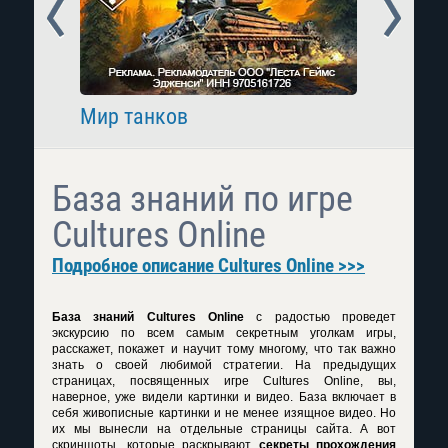
Prev
Next
Мир танков
Raid: 
База знаний по игре
Cultures Online
Подробное описание Cultures Online >>>
База знаний Cultures Online
с радостью проведет
экскурсию по всем самым секретным уголкам игры,
расскажет, покажет и научит тому многому, что так важно
знать о своей любимой стратегии. На предыдущих
страницах, посвященных игре Cultures Online, вы,
наверное, уже видели картинки и видео. База включает в
себя живописные картинки и не менее изящное видео. Но
их мы вынесли на отдельные страницы сайта. А вот
скриншоты, которые раскрывают
секреты прохождения