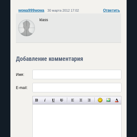
wowa999wowa
Ответить
30 марта 2012 17:02
klass
Добавление комментария
Имя:
E-mail: