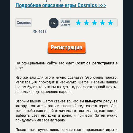
Подробное описание игры Cosmics >>>
Cosmics
16+
4618
Регистрация
На официальном сайте вас ждет
Cosmics регистрация
в
игре.
Что же вам для этого нужно сделать? Это очень просто.
Регистрация проходит в несколько шагов. Первым вашим
шагом будет то, что вы введете адрес электронной почты,
пароль и подтверждение пароля.
Вторым вашим шагом станет то, что вы
выберете расу
, за
которую хотите играть и внешний вид своего героя. Для
того, чтобы ваш герой отличался от остальных, вам можно
выбрать цвет его кожи и волос и прическу. Затем нужно
придумать имя своему герою.
После этого нужно лишь согласиться с правилами игры и