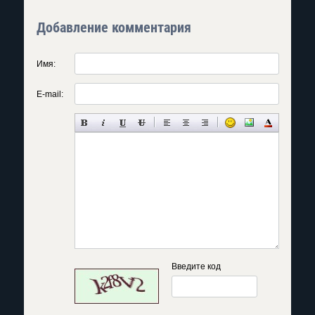
Добавление комментария
Имя:
E-mail:
Введите код