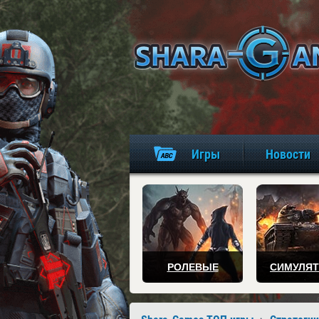
Игры
Новости
РОЛЕВЫЕ
СИМУЛЯ