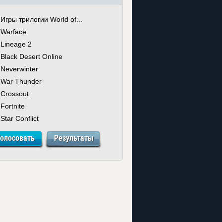
Игры трилогии World of...
Warface
Lineage 2
Black Desert Online
Neverwinter
War Thunder
Crossout
Fortnite
Star Conflict