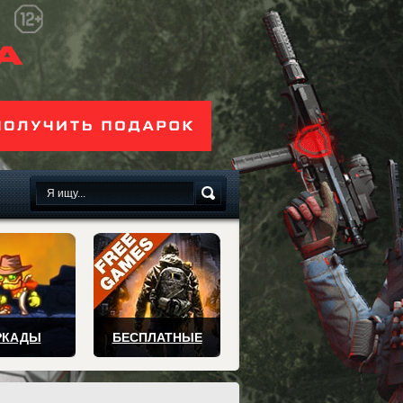
сплатно
РКАДЫ
БЕСПЛАТНЫЕ