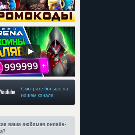
Смотрите больше на
нашем канале
кая ваша любимая онлайн-
а?