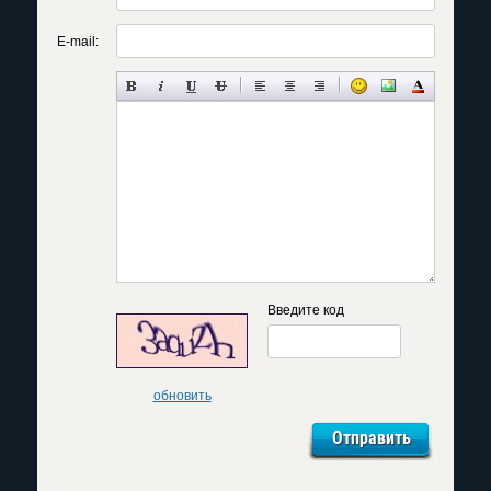
E-mail:
Введите код
обновить