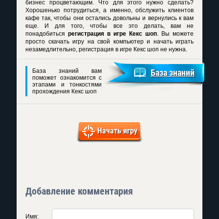
бизнес процветающим. Что для этого нужно сделать?
Хорошенько потрудиться, а именно, обслужить клиентов
кафе так, чтобы они остались довольны и вернулись к вам
еще. И для того, чтобы все это делать, вам не
понадобиться
регистрация в игре Кекс шоп
. Вы можете
просто скачать игру на свой компьютер и начать играть
незамедлительно, регистрация в игре Кекс шоп не нужна.
База знаний вам
База знаний
поможет ознакомится с
этапами и тонкостями
прохождения Кекс шоп
Начать игру
Добавление комментария
Имя: