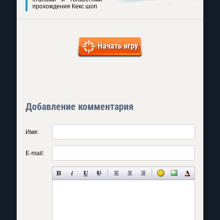
прохождения Кекс шоп
Начать игру
Добавление комментария
Имя:
E-mail: