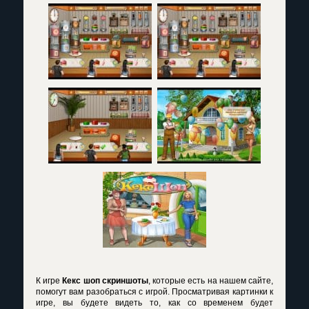
К игре
Кекс шоп скриншоты
, которые есть на нашем сайте,
помогут вам разобраться с игрой. Просматривая картинки к
игре, вы будете видеть то, как со временем будет