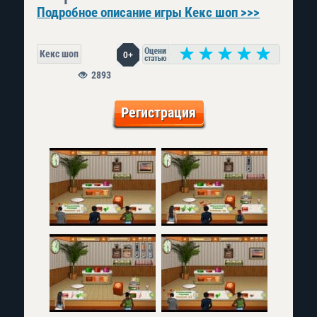
Подробное описание игры Кекс шоп >>>
Кекс шоп
0+
2893
Регистрация