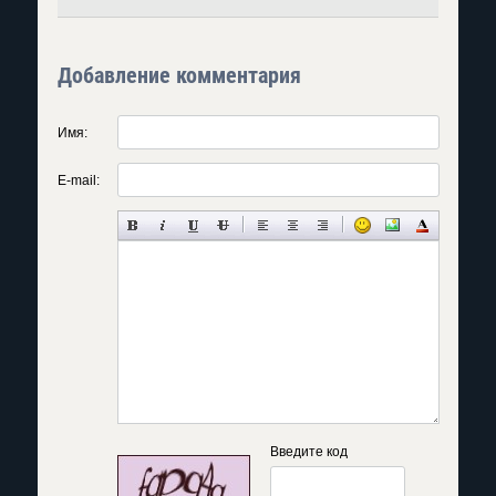
Добавление комментария
Имя:
E-mail:
Введите код