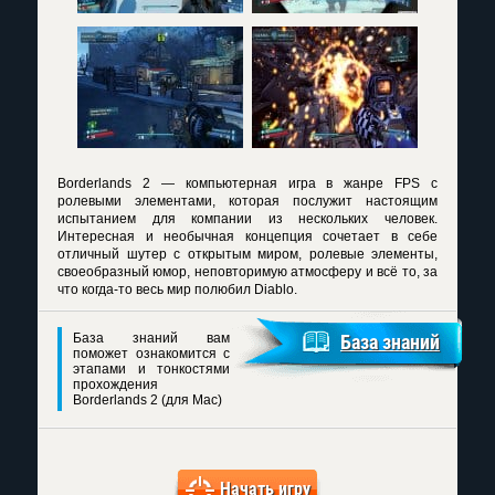
Borderlands 2 — компьютерная игра в жанре FPS с
ролевыми элементами, которая послужит настоящим
испытанием для компании из нескольких человек.
Интересная и необычная концепция сочетает в себе
отличный шутер с открытым миром, ролевые элементы,
своеобразный юмор, неповторимую атмосферу и всё то, за
что когда-то весь мир полюбил Diablo.
База знаний вам
База знаний
поможет ознакомится с
этапами и тонкостями
прохождения
Borderlands 2 (для Mac)
Начать игру