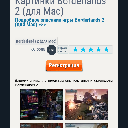
Картинки Borderlands
2 (для Mac)
Подробное описание игры Borderlands 2
(для Mac) >>>
Borderlands 2 (для Mac)
2253
16+
Регистрация
Вашему вниманию представлены
картинки и скриншоты
Borderlands 2.