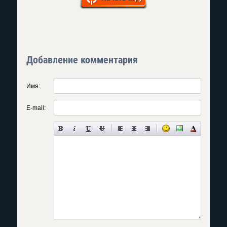
Добавление комментария
Имя:
E-mail: