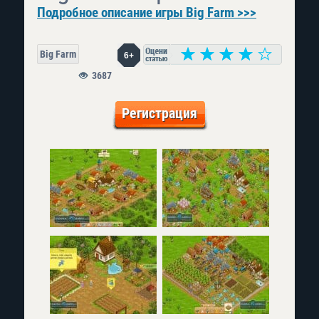
Подробное описание игры Big Farm >>>
Big Farm
6+
3687
Регистрация