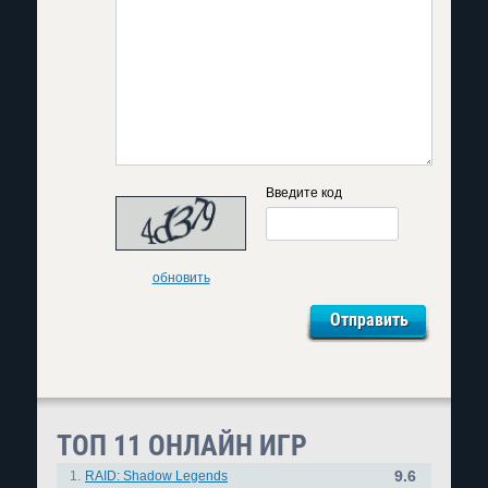
Введите код
обновить
ТОП 11 ОНЛАЙН ИГР
9.6
1.
RAID: Shadow Legends