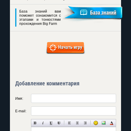
База знаний вам
База знаний
поможет ознакомится с
этапами и тонкостями
прохождения Big Farm
Начать игру
Добавление комментария
Имя:
E-mail: