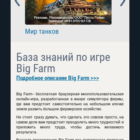
Мир танков
Raid: 
База знаний по игре
Big Farm
Подробное описание Big Farm >>>
Big Farm– бесплатная браузерная многопользовательская
онлайн-игра, разработанная в жанре симулятора фермы,
где вам предстоит самостоятельно на небольшом клочке
земли развить большое фермерское хозяйство.
Не стоит сразу думать, что сделать это совсем просто, на
самом деле вам предстоит преодолеть много трудностей и
приложить много труда, чтобы достичь желаемого
результата.