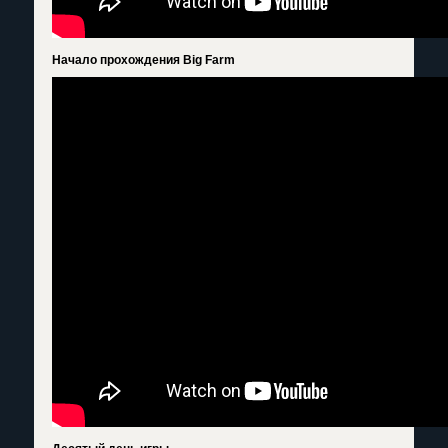
Начало прохождения Big Farm