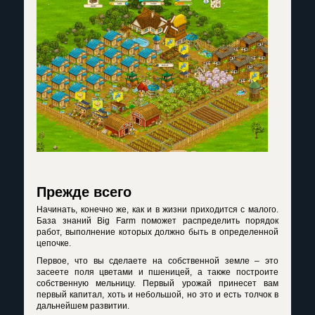
Прежде всего
Начинать, конечно же, как и в жизни приходится с малого.
База знаний Big Farm поможет распределить порядок
работ, выполнение которых должно быть в определенной
цепочке.
Первое, что вы сделаете на собственной земле – это
засеете поля цветами и пшеницей, а также построите
собственную мельницу. Первый урожай принесет вам
первый капитал, хоть и небольшой, но это и есть толчок в
дальнейшем развитии.