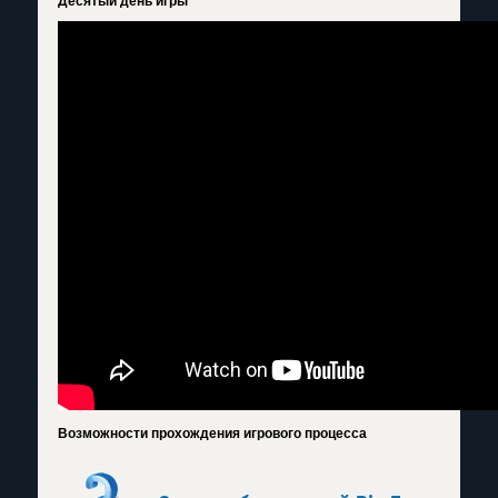
Десятый день игры
Возможности прохождения игрового процесса