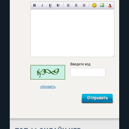
Введите код
обновить