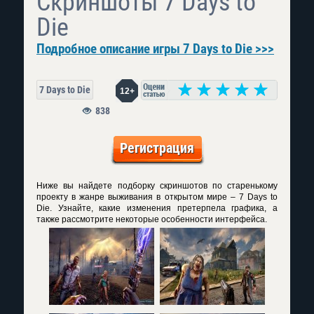
Скриншоты 7 Days to
Die
Подробное описание игры 7 Days to Die >>>
7 Days to Die
12+
838
Регистрация
Ниже вы найдете подборку скриншотов по старенькому
проекту в жанре выживания в открытом мире – 7 Days to
Die. Узнайте, какие изменения претерпела графика, а
также рассмотрите некоторые особенности интерфейса.