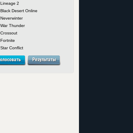
Lineage 2
Black Desert Online
Neverwinter
War Thunder
Crossout
Fortnite
Star Conflict