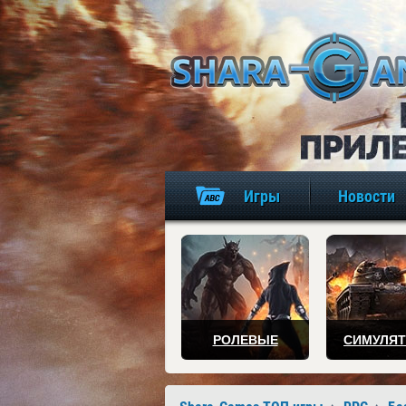
Игры
Новости
РОЛЕВЫЕ
СИМУЛЯ