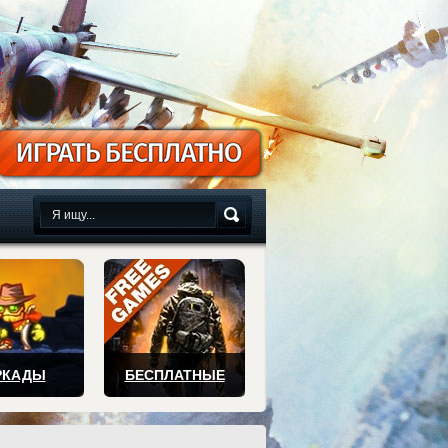
сплатно
РКАДЫ
БЕСПЛАТНЫЕ