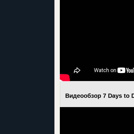
Видеообзор 7 Days to 