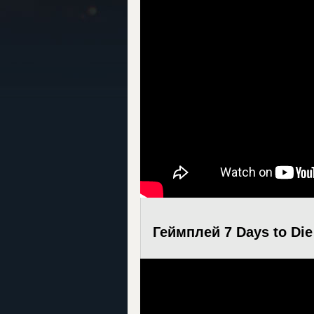
Геймплей 7 Days to Die