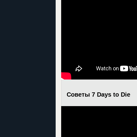
Советы 7 Days to Die