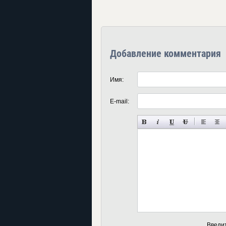
Добавление комментария
Имя:
E-mail:
Введи