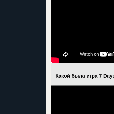
Какой была игра 7 Day