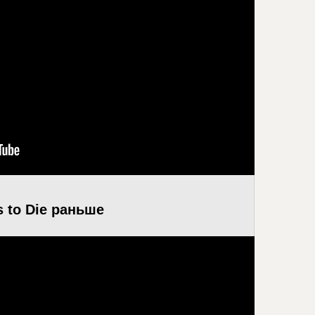
s to Die раньше