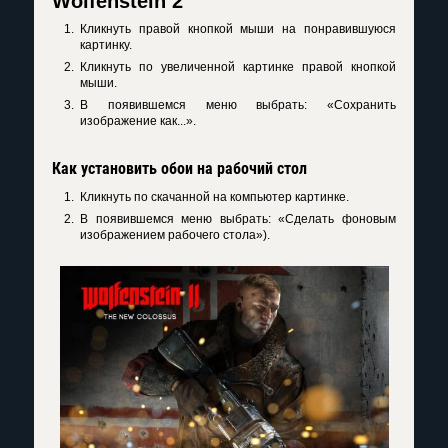
Wolfenstein 2
Кликнуть правой кнопкой мыши на понравившуюся
картинку.
Кликнуть по увеличенной картинке правой кнопкой
мыши.
В появившемся меню выбрать: «Сохранить
изображение как...».
Как установить обои на рабочий стол
Кликнуть по скачанной на компьютер картинке.
В появившемся меню выбрать: «Сделать фоновым
изображением рабочего стола»).