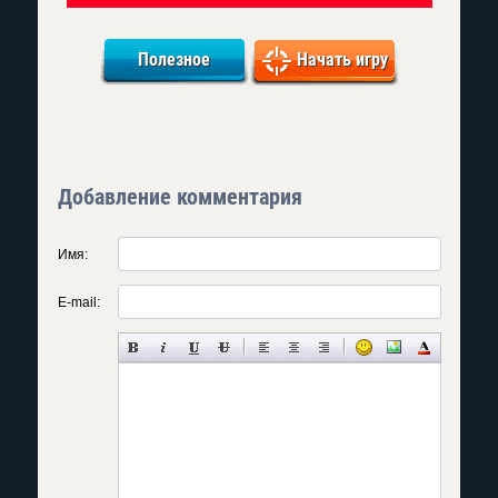
Полезное
Начать игру
Добавление комментария
Имя:
E-mail: