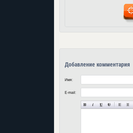
Добавление комментария
Имя:
E-mail: