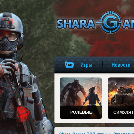
Игры
Новости
РОЛЕВЫЕ
СИМУЛЯ