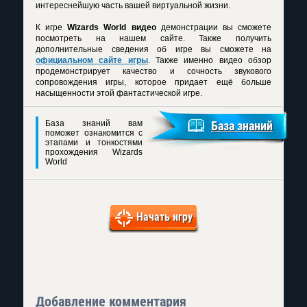
интереснейшую часть вашей виртуальной жизни.
К игре
Wizards World видео
демонстрации вы сможете
посмотреть на нашем сайте. Также получить
дополнительные сведения об игре вы сможете на
официальном сайте игры
. Также именно видео обзор
продемонстрирует качество и сочность звукового
сопровождения игры, которое придает ещё больше
насыщенности этой фантастической игре.
База знаний вам
База знаний
поможет ознакомится с
этапами и тонкостями
прохождения Wizards
World
Начать игру
Добавление комментария