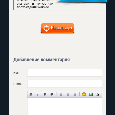
этапами и тонкостями
прохождения Warside
Начать игру
Добавление комментария
Имя:
E-mail: