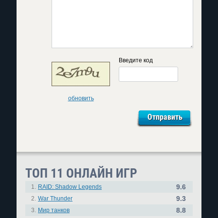
Введите код
обновить
ТОП 11 ОНЛАЙН ИГР
9.6
1.
RAID: Shadow Legends
9.3
2.
War Thunder
8.8
3.
Мир танков