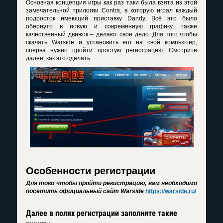
Основная концепция игры как раз таки была взята из этой
замечательной трилогии Contra, в которую играл каждый
подросток имеющий приставку Dandy. Всё это было
обернуто в новую и современную графику, также
качественный движок – делают свое дело. Для того чтобы
скачать Warside и установить его на свой компьютер,
сперва нужно пройти простую регистрацию. Смотрите
далее, как это сделать.
Особенности регистрации
Для того чтобы пройти регистрацию, вам необходимо
посетить официальный сайт Warside
https://warside.ru/
Далее в полях регистрации заполните такие