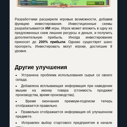
Разработчики расширили игровые возможности, добавив
функцию инвестирования. Инвестиционные схемы
разрабатываются
ИИ
игры. Игрок может вложить в одну из
предложенных схем лишние ресурсы и деньги, и получить
дополнительную прибыль. Иногда инвестирование
приносит до
200% прибыли
. Однако существует шанс
прогореть. Инвестировать могут игроки, достигшие 8
уровня.
Другие улучшения
Устранена проблема использования сырья со своего
склада.
Добавлена всплывающая информация при наведении
мышки на иконку товара (стоимость продажи/
производства, время производства).
Время окончания премиум-подписки теперь
отображается правильно.
Правильно отображается информация об улучшенном
предмете.
Исправлен выбор стартового предприятия в начале