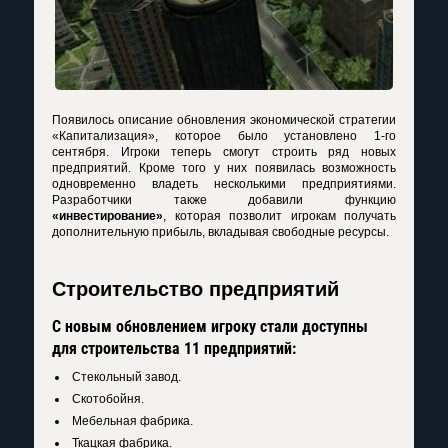
Появилось описание обновления экономической стратегии
«Капитализация», которое было установлено 1-го
сентября. Игроки теперь смогут строить ряд новых
предприятий. Кроме того у них появилась возможность
одновременно владеть несколькими предприятиями.
Разработчики также добавили функцию
«инвестирование»
, которая позволит игрокам получать
дополнительную прибыль, вкладывая свободные ресурсы.
Строительство предприятий
С новым обновлением игроку стали доступны
для строительства 11 предприятий:
Стекольный завод.
Скотобойня.
Мебельная фабрика.
Ткацкая фабрика.