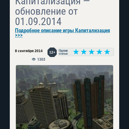
Капитализация —
обновление от
01.09.2014
Подробное описание игры Капитализация
>>>
8 сентября 2014
12+
1303