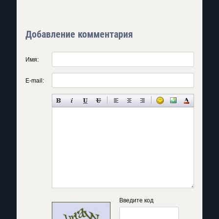
Добавление комментария
Имя:
E-mail:
Введите код