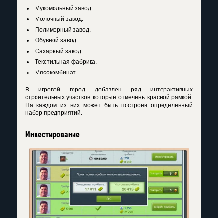
Мукомольный завод.
Молочный завод.
Полимерный завод.
Обувной завод.
Сахарный завод.
Текстильная фабрика.
Мясокомбинат.
В игровой город добавлен ряд интерактивных
строительных участков, которые отмечены красной рамкой.
На каждом из них может быть построен определенный
набор предприятий.
Инвестирование