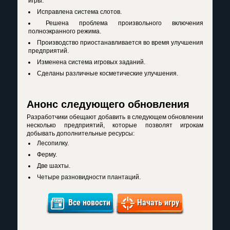
игры.
Исправлена система слотов.
Решена проблема произвольного включения
полноэкранного режима.
Производство приостанавливается во время улучшения
предприятий.
Изменена система игровых заданий.
Сделаны различные косметические улучшения.
Анонс следующего обновления
Разработчики обещают добавить в следующем обновлении
несколько предприятий, которые позволят игрокам
добывать дополнительные ресурсы:
Лесопилку.
Ферму.
Две шахты.
Четыре разновидности плантаций.
Все новости
Начать игру