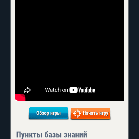
Обзор игры
Начать игру
Пункты базы знаний