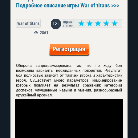
Подробное описание игры War of titans >>>
War of titans
12+
2861
Регистрация
Оборона запрограммирована так, что по ходу боя
возможны варианты неожиданных поворотов. Результат
боя полностью зависит от тактики игрока и характеристик
героя. Существует много параметров, комбинирование
которых повлияет на результат сражения: категории
доспехов, улучшенные навыки и умения, разнообразный
оружейный арсенал.