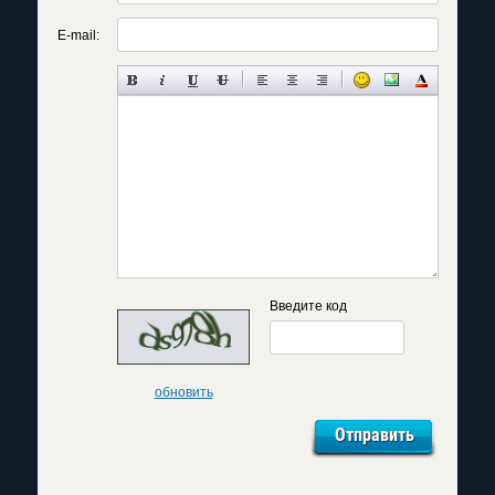
E-mail:
Введите код
обновить