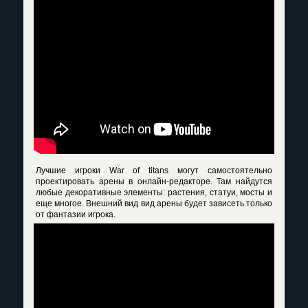
Лучшие игроки War of titans могут самостоятельно
проектировать арены в онлайн-редакторе. Там найдутся
любые декоративные элементы: растения, статуи, мосты и
еще многое. Внешний вид вид арены будет зависеть только
от фантазии игрока.