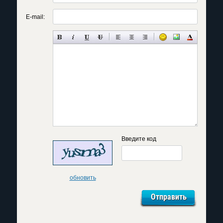
E-mail:
Введите код
обновить