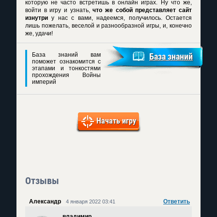
которую не часто встретишь в онлайн играх. Ну что же,
войти в игру и узнать,
что же собой представляет сайт
изнутри
у нас с вами, надеемся, получилось. Остается
лишь пожелать, веселой и разнообразной игры, и, конечно
же, удачи!
База знаний вам
База знаний
поможет ознакомится с
этапами и тонкостями
прохождения Войны
империй
Начать игру
Отзывы
Александр
Ответить
4 января 2022 03:41
владимир
,