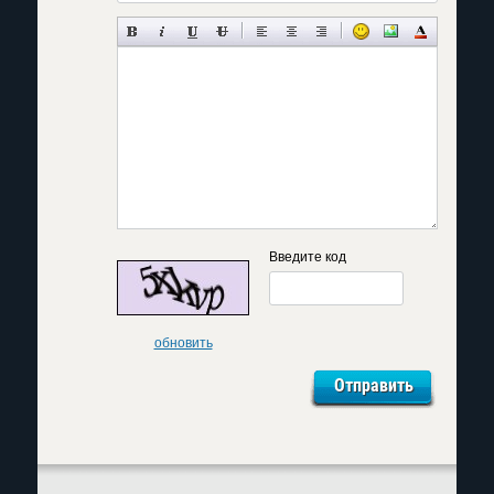
Введите код
обновить