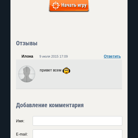
Начать игру
Отзывы
Илона
Ответить
9 июля 2015 17:09
привет всем
Добавление комментария
Имя:
E-mail: