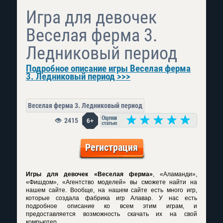
Игра для девочек
Веселая ферма 3.
Ледниковый период
Подробное описание игры Веселая ферма
3. Ледниковый период >>>
Веселая ферма 3. Ледниковый период
2415
6+
Регистрация
Игры для девочек «Веселая ферма»
, «Аламанди»,
«Фишдом», «Агентство моделей» вы сможете найти на
нашем сайте. Вообще, на нашем сайте есть много игр,
которые создала фабрика игр Алавар. У нас есть
подробное описание ко всем этим играм, и
предоставляется возможность скачать их на свой
компьютер.