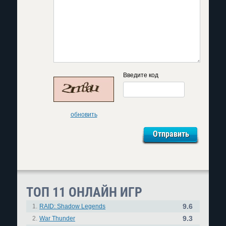
Введите код
обновить
ТОП 11 ОНЛАЙН ИГР
9.6
1.
RAID: Shadow Legends
9.3
2.
War Thunder