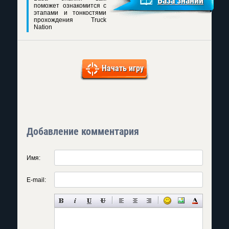
База знаний
поможет ознакомится с
этапами и тонкостями
прохождения Truck
Nation
Начать игру
Добавление комментария
Имя:
E-mail: