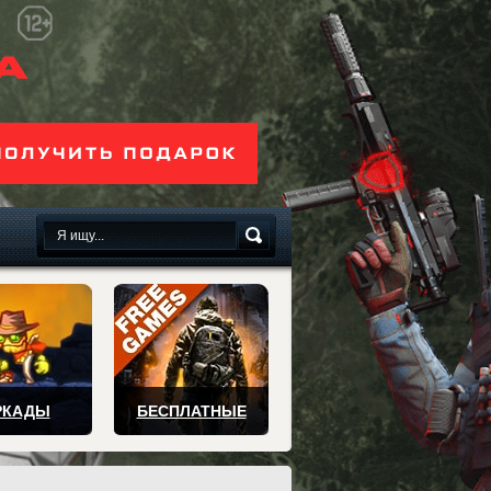
сплатно
РКАДЫ
БЕСПЛАТНЫЕ