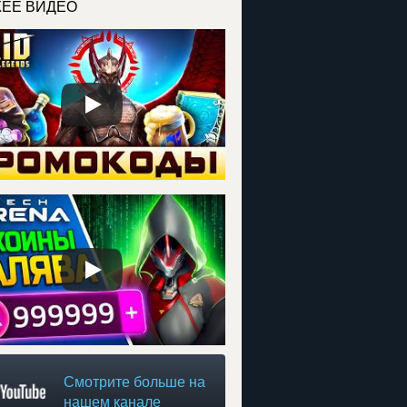
ЕЕ ВИДЕО
Смотрите больше на
нашем канале