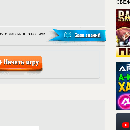
СВЕЖ
ся с этапами и тонкостями
База знаний
Начать игру