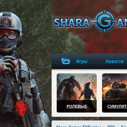
Игры
Новости
РОЛЕВЫЕ
СИМУЛЯ