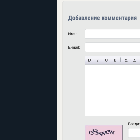
Добавление комментария
Имя:
E-mail:
Введи