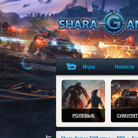
Игры
Новости
РОЛЕВЫЕ
СИМУЛЯ