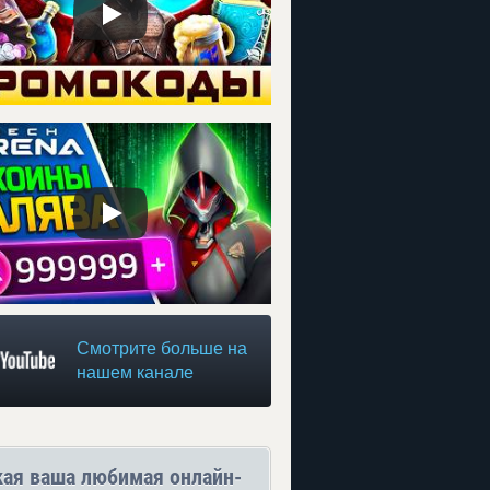
Смотрите больше на
нашем канале
кая ваша любимая онлайн-