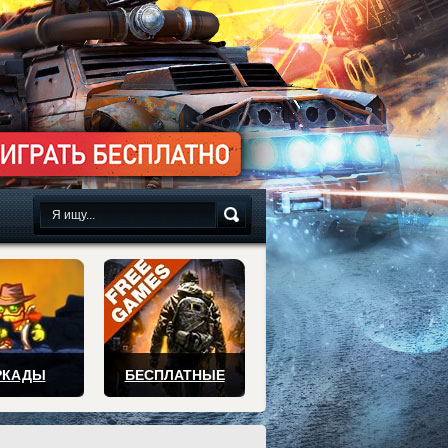
сплатно
РКАДЫ
БЕСПЛАТНЫЕ