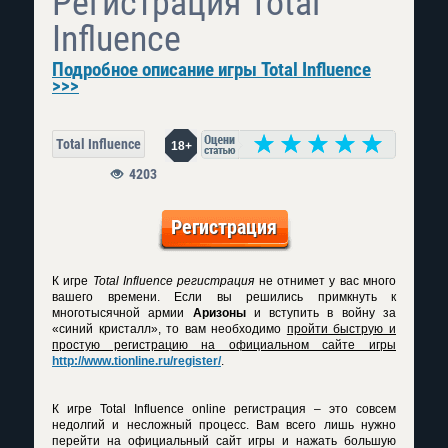
Регистрация Total
Influence
Подробное описание игры Total Influence
>>>
Total Influence
18+
4203
Регистрация
К игре
Total Influence регистрация
не отнимет у вас много
вашего времени. Если вы решились примкнуть к
многотысячной армии
Аризоны
и вступить в войну за
«синий кристалл», то вам необходимо
пройти быструю и
простую регистрацию на официальном сайте игры
http://www.tionline.ru/register/
.
К игре
Total Influence online регистрация – это совсем
недолгий и несложный процесс. Вам всего лишь нужно
перейти на официальный сайт игры и нажать большую