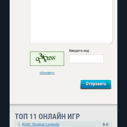
Введите код
обновить
ТОП 11 ОНЛАЙН ИГР
9.6
1.
RAID: Shadow Legends