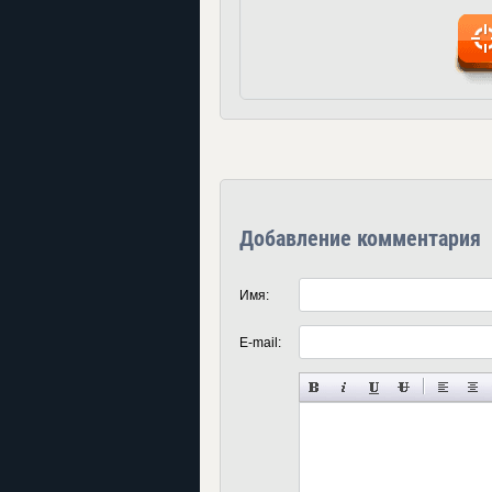
Добавление комментария
Имя:
E-mail: