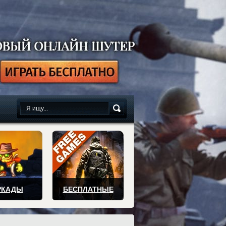
сплатно
РКАДЫ
БЕСПЛАТНЫЕ