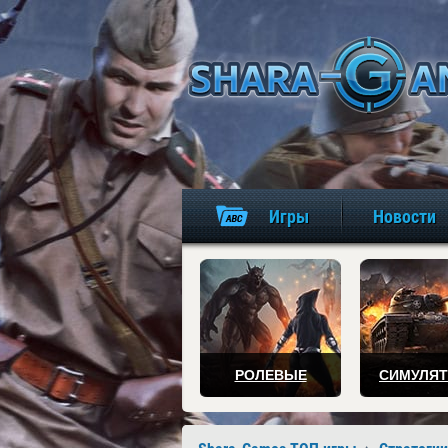
Игры
Новости
РОЛЕВЫЕ
СИМУЛЯ