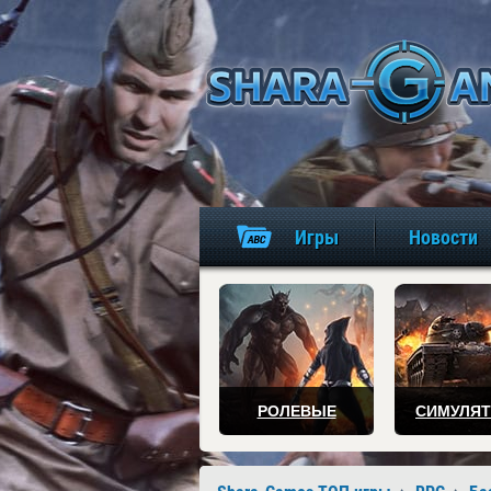
Игры
Новости
РОЛЕВЫЕ
СИМУЛЯ