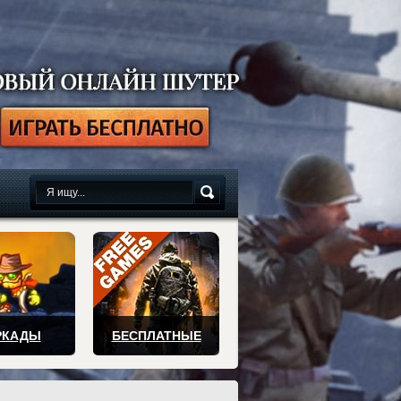
сплатно
РКАДЫ
БЕСПЛАТНЫЕ