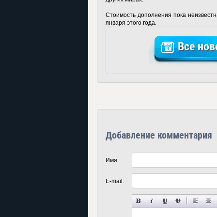
Стоимость дополнения пока неизвестна
января этого года.
Все нов
Добавление комментария
Имя:
E-mail: