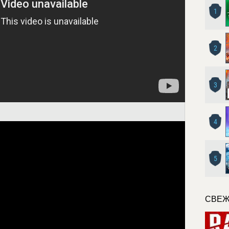
1
2
3
4
5
СВЕЖ