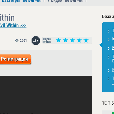
База игры The Evil Within
Видео The Evil Within
thin
База з
il Within >>>
T
К
2501
18+
В
T
Регистрация
К
T
ТОП 5