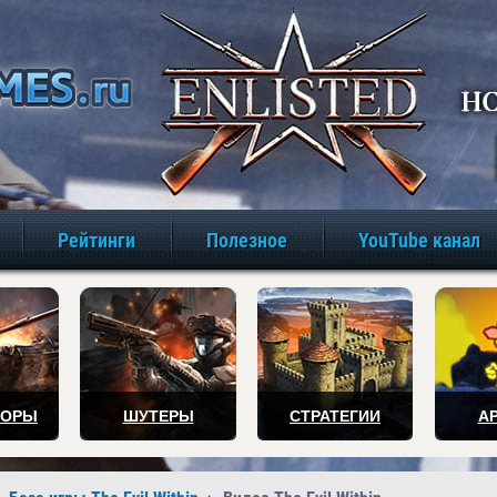
игры онлайн бе
Рейтинги
Полезное
YouTube канал
ТОРЫ
ШУТЕРЫ
СТРАТЕГИИ
А