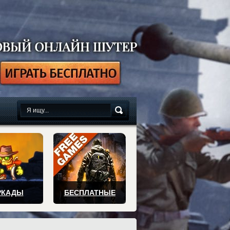
сплатно
РКАДЫ
БЕСПЛАТНЫЕ