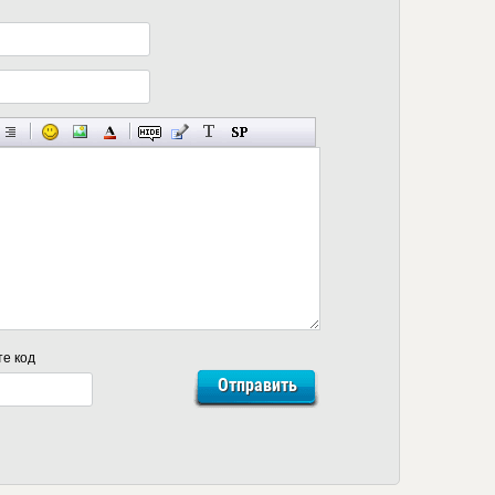
те код