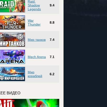
Raid:
Shadow
9.4
Legends
War
8.8
Thunder
Мир танков
7.4
Mech Arena
7.1
Мир
6.2
кораблей
ЕЕ ВИДЕО