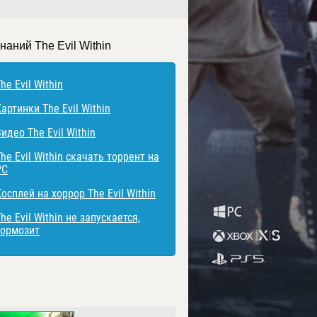
наний The Evil Within
he Evil Within
артинки The Evil Within
идео The Evil Within
he Evil Within скачать торрент на
PC
осплей на хоррор The Evil Within
he Evil Within не запускается,
тормозит