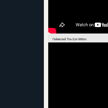
Геймплей The Evil Within: