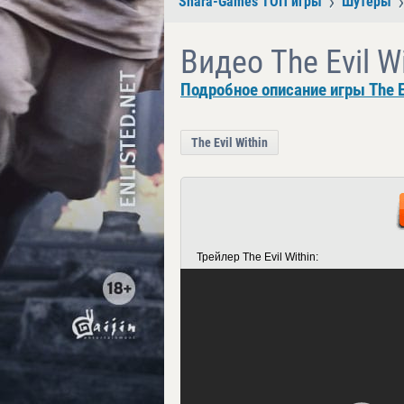
Shara-Games ТОП игры
Шутеры
Видео The Evil Wi
Подробное описание игры The Ev
The Evil Within
Трейлер The Evil Within: