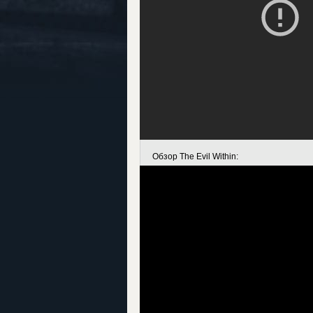
Обзор The Evil Within: