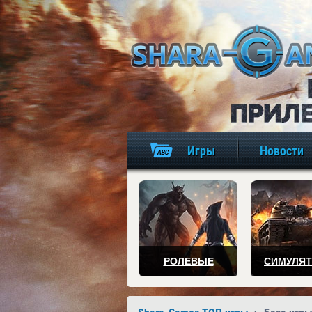
Игры
Новости
РОЛЕВЫЕ
СИМУЛЯ