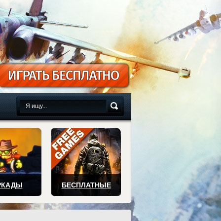
сплатно
РКАДЫ
БЕСПЛАТНЫЕ