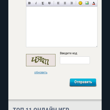
Введите код
обновить