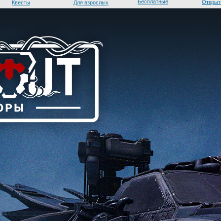
Бесплатные
Открыт
Квесты
Для взрослых