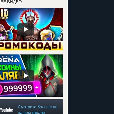
ЕЕ ВИДЕО
Смотрите больше на
нашем канале