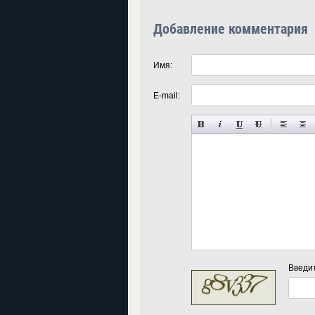
Добавление комментария
Имя:
E-mail:
Введи