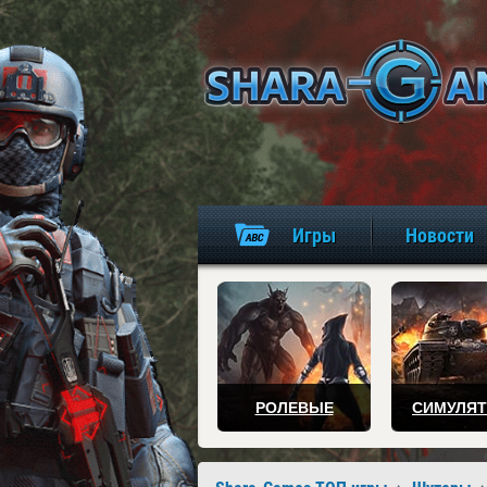
Игры
Новости
РОЛЕВЫЕ
СИМУЛЯ