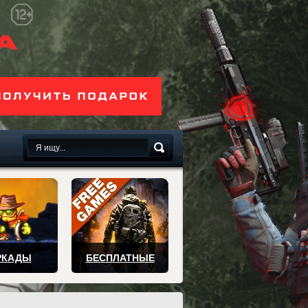
сплатно
РКАДЫ
БЕСПЛАТНЫЕ