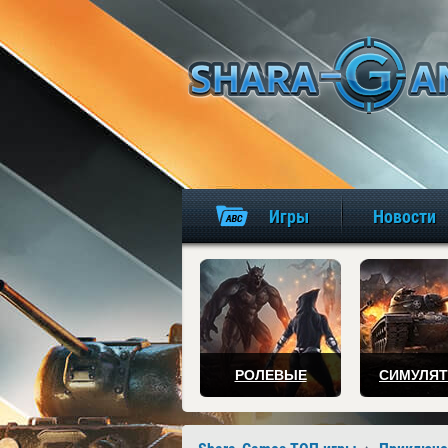
Игры
Новости
РОЛЕВЫЕ
СИМУЛЯ