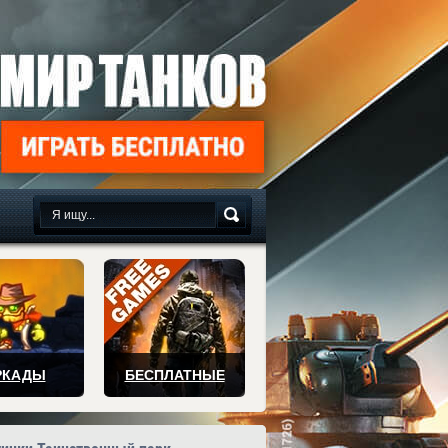
сплатно
РКАДЫ
БЕСПЛАТНЫЕ