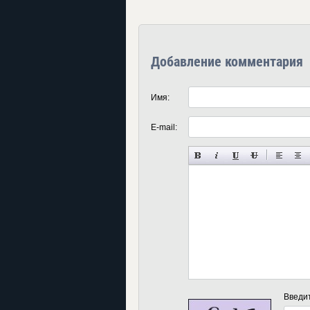
Добавление комментария
Имя:
E-mail:
Введи