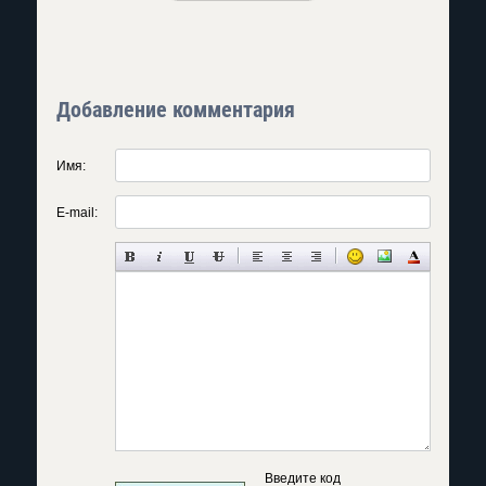
Добавление комментария
Имя:
E-mail:
Введите код