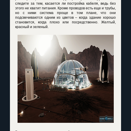
следите за тем, касается ли постройка кабеля, ведь без
этого не хватит питания. Кроме проводов есть еще и трубы,
но с ними система проще в том плане, что они
подсвечиваются одним из цветов – когда здание хорошо
становится, когда плохо или посредственно. Желтый,
красный и зеленый.