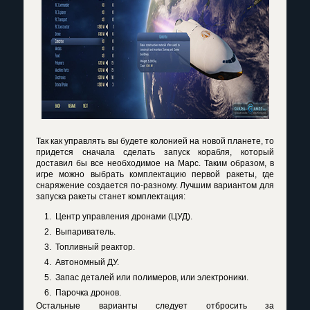
Так как управлять вы будете колонией на новой планете, то
придется сначала сделать запуск корабля, который
доставил бы все необходимое на Марс. Таким образом, в
игре можно выбрать комплектацию первой ракеты, где
снаряжение создается по-разному. Лучшим вариантом для
запуска ракеты станет комплектация:
Центр управления дронами (ЦУД).
Выпариватель.
Топливный реактор.
Автономный ДУ.
Запас деталей или полимеров, или электроники.
Парочка дронов.
Остальные варианты следует отбросить за