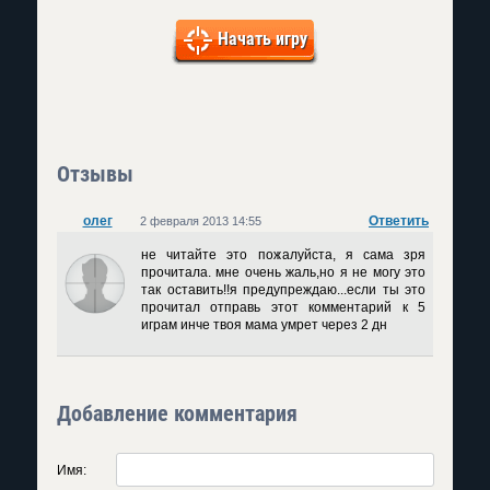
Начать игру
Отзывы
олег
Ответить
2 февраля 2013 14:55
не читайте это пожалуйста, я сама зря
прочитала. мне очень жаль,но я не могу это
так оставить!!я предупреждаю...если ты это
прочитал отправь этот комментарий к 5
играм инче твоя мама умрет через 2 дн
Добавление комментария
Имя: