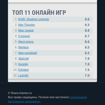
ТОП 11 ОНЛАЙН ИГР
9.6
1.
RAID: Shadow Legends
9.3
2.
War Thunder
8.8
3.
Мир танков
8.7
4.
Crossout
8.6
5.
Mech Arena
8.5
6.
Warface
8.2
7.
Мир кораблей
7.9
8.
Stalcraft
7.8
9.
Калибр
7.5
10.
Enlisted
7.0
11.
Lost Ark
© Shara-Games.ru
Все права защищены. Полное или частичное
копирование
материалов запрещено.