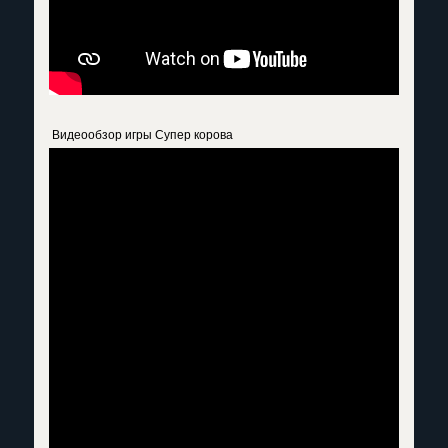
Видеообзор игры Супер корова