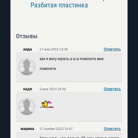
Разбитая пластинка
Отзывы
аида
Ответить
17 мая 2015 12:39
как я могу играть а-а-а помогите мне
помогите
надя
Ответить
3 мая 2014 18:46
марина
Ответить
17 ноября 2013 14:47