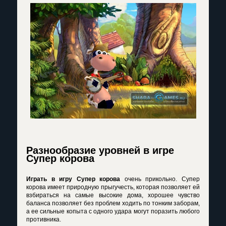
Разнообразие уровней в игре
Супер корова
Играть в игру Супер корова
очень прикольно. Супер
корова имеет природную прыгучесть, которая позволяет ей
взбираться на самые высокие дома, хорошее чувство
баланса позволяет без проблем ходить по тонким заборам,
а ее сильные копыта с одного удара могут поразить любого
противника.