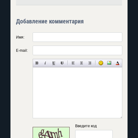
Добавление комментария
Имя:
E-mail:
Введите код