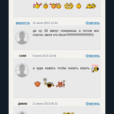
виолетта
Ответить
31 июля 2013 12:40
да ну 30 минут поиграешь а потом все
платно. меня это бесит!!!!!!!!!!!!!!!!!!!!!!!!!!!!!!!!!1
cоня
Ответить
8 июля 2013 16:46
а куда нажать чтобы начать играть
диана
Ответить
21 июня 2013 09:22