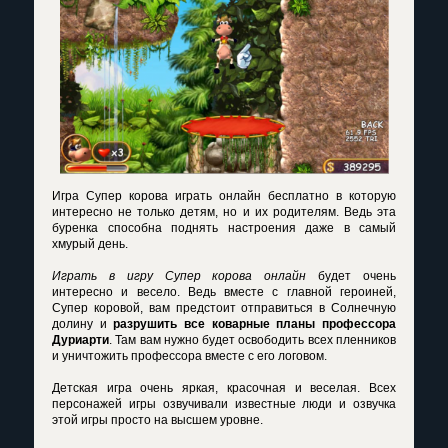
Игра
Супер корова играть онлайн бесплатно
в которую
интересно не только детям, но и их родителям. Ведь эта
буренка способна поднять настроения даже в самый
хмурый день.
Играть в игру Супер корова онлайн
будет очень
интересно и весело. Ведь вместе с главной героиней,
Супер коровой, вам предстоит отправиться в Солнечную
долину и
разрушить все коварные планы профессора
Дуриарти
. Там вам нужно будет освободить всех пленников
и уничтожить профессора вместе с его логовом.
Детская игра очень яркая, красочная и веселая. Всех
персонажей игры озвучивали известные люди и озвучка
этой игры просто на высшем уровне.