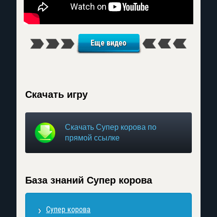
Еще видео
Скачать игру
Скачать Супер корова по
прямой ссылке
База знаний Супер корова
Супер корова