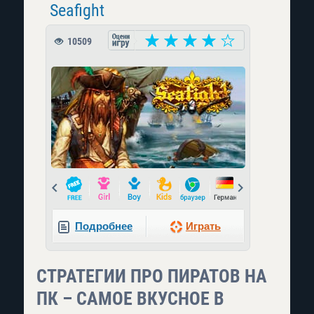
Seafight
10509
Prev
Next
Подробнее
Играть
СТРАТЕГИИ ПРО ПИРАТОВ НА
ПК – САМОЕ ВКУСНОЕ В