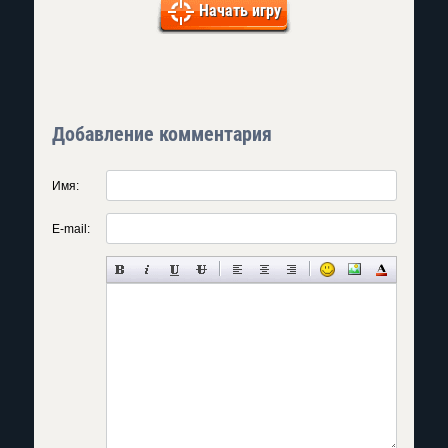
Начать игру
Добавление комментария
Имя:
E-mail: