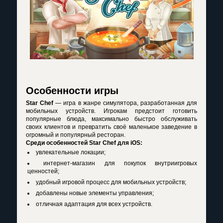
Особенности игры
Star Chef
— игра в жанре симулятора, разработанная для
мобильных устройств. Игрокам предстоит готовить
популярные блюда, максимально быстро обслуживать
своих клиентов и превратить своё маленькое заведение в
огромный и популярный ресторан.
Среди особенностей Star Chef для iOS:
увлекательные локации;
интернет-магазин для покупок внутриигровых
ценностей;
удобный игровой процесс для мобильных устройств;
добавлены новые элементы управления;
отличная адаптация для всех устройств.