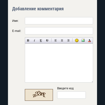
Добавление комментария
Имя:
E-mail:
Введите код