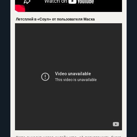
Летсплей в «Соул» от пользователя Маска