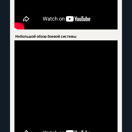
Небольшой обзор боевой системы