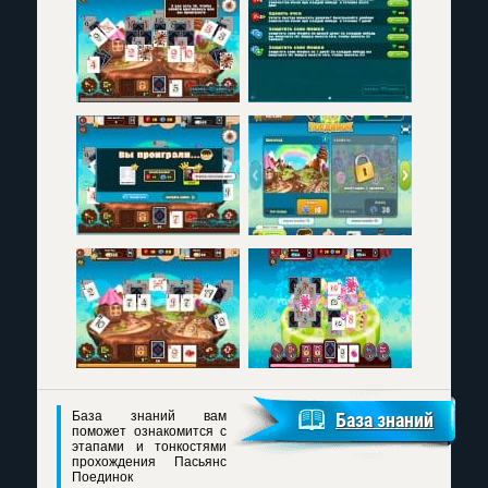
База знаний вам
База знаний
поможет ознакомится с
этапами и тонкостями
прохождения Пасьянс
Поединок