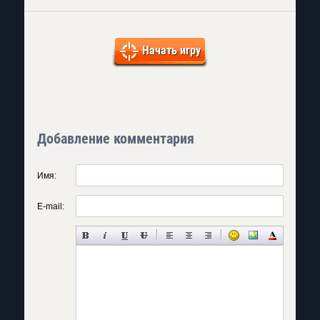
Начать игру
Добавление комментария
Имя:
E-mail: