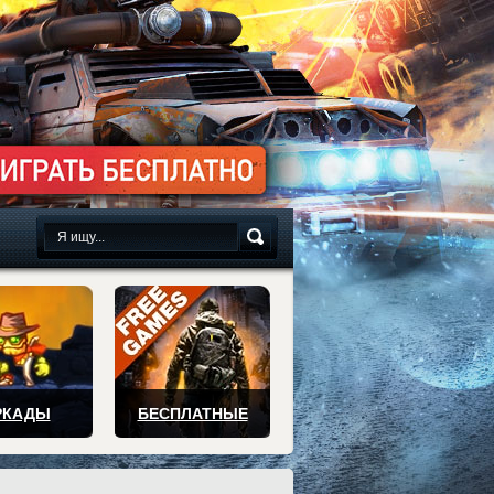
сплатно
РКАДЫ
БЕСПЛАТНЫЕ