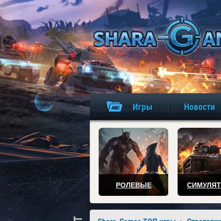
Игры
Новости
РОЛЕВЫЕ
СИМУЛЯ