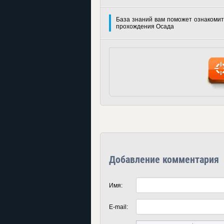
База знаний вам поможет ознакомит
прохождения Осада
Добавление комментария
Имя:
E-mail: