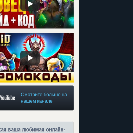
Смотрите больше на
нашем канале
кая ваша любимая онлайн-