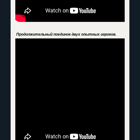
Продолжительный поединок двух опытных игроков.