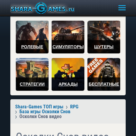
РОЛЕВЫЕ
СИМУЛЯТОРЫ
ШУТЕРЫ
СТРАТЕГИИ
АРКАДЫ
БЕСПЛАТНЫЕ
Shara-Games ТОП игры
RPG
База игры Осколки Снов
Осколки Снов видео