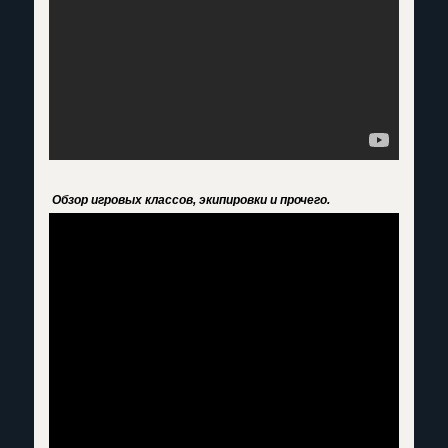
Обзор игровых классов, экипировки и прочего.