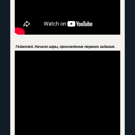
Геймплей. Начало игры, прохождение первого задания.