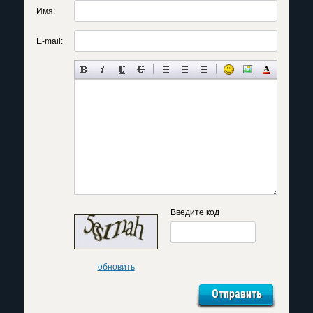
Имя:
E-mail:
Введите код
обновить