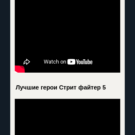
Лучшие герои Стрит файтер 5