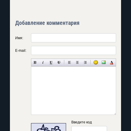
Добавление комментария
Имя:
E-mail:
Введите код