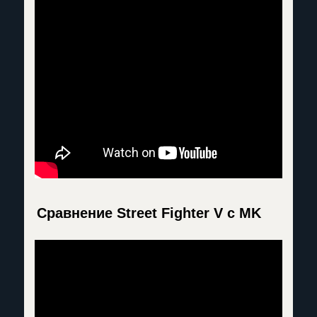
Сравнение Street Fighter V с MK