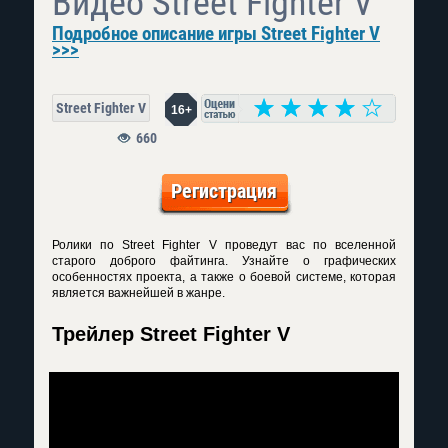
Видео Street Fighter V
Подробное описание игры Street Fighter V
>>>
Street Fighter V
16+
660
Регистрация
Ролики по Street Fighter V проведут вас по вселенной
старого доброго файтинга. Узнайте о графических
особенностях проекта, а также о боевой системе, которая
является важнейшей в жанре.
Трейлер Street Fighter V