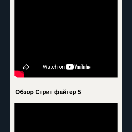
Обзор Стрит файтер 5