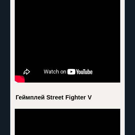
Геймплей Street Fighter V